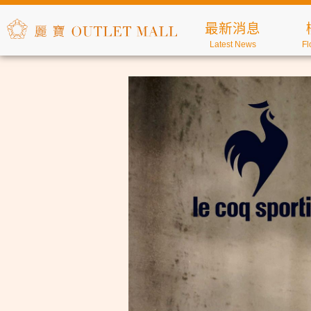
最新消息
Latest News
Fl