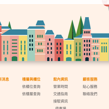
新消息
樓層與櫃位
館內資訊
顧客服務
依櫃位查詢
營業時間
貼心服務
依樓層查詢
交通指南
聯絡我們
接駁資訊
停車場