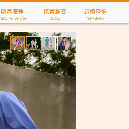
顧客服務
探索麗寶
新櫃登場
Customer Service
About
New Brand